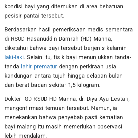
kondisi bayi yang ditemukan di area bebatuan
pesisir pantai tersebut.
Berdasarkan hasil pemeriksaan medis sementara
di RSUD Hasanuddin Damrah (HD) Manna,
diketahui bahwa bayi tersebut berjenis kelamin
laki-laki
. Selain itu, fisik bayi menunjukkan tanda-
tanda
lahir prematur
dengan perkiraan usia
kandungan antara tujuh hingga delapan bulan
dan berat badan sekitar 1,5 kilogram.
Dokter IGD RSUD HD Manna, dr. Diya Ayu Lestari,
mengonfirmasi temuan tersebut. Namun, ia
menekankan bahwa penyebab pasti kematian
bayi malang itu masih memerlukan observasi
lebih mendalam.