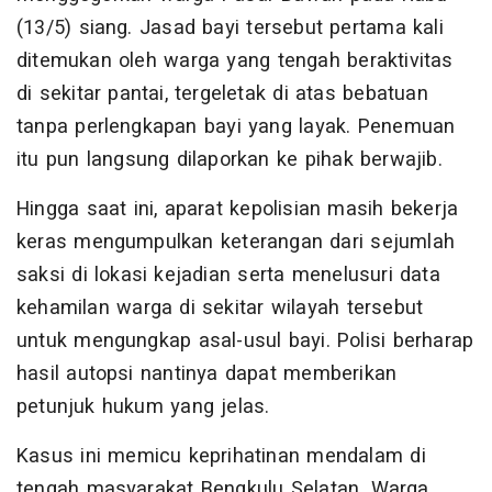
(13/5) siang. Jasad bayi tersebut pertama kali
ditemukan oleh warga yang tengah beraktivitas
di sekitar pantai, tergeletak di atas bebatuan
tanpa perlengkapan bayi yang layak. Penemuan
itu pun langsung dilaporkan ke pihak berwajib.
Hingga saat ini, aparat kepolisian masih bekerja
keras mengumpulkan keterangan dari sejumlah
saksi di lokasi kejadian serta menelusuri data
kehamilan warga di sekitar wilayah tersebut
untuk mengungkap asal-usul bayi. Polisi berharap
hasil autopsi nantinya dapat memberikan
petunjuk hukum yang jelas.
Kasus ini memicu keprihatinan mendalam di
tengah masyarakat Bengkulu Selatan. Warga