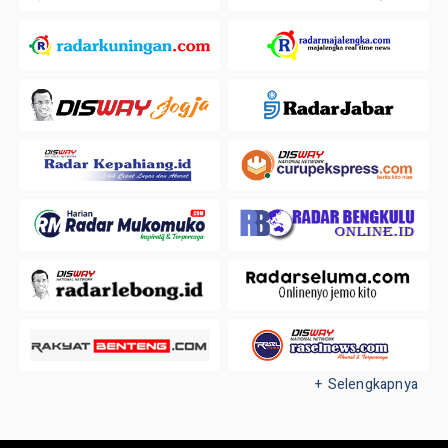
+ Selengkapnya