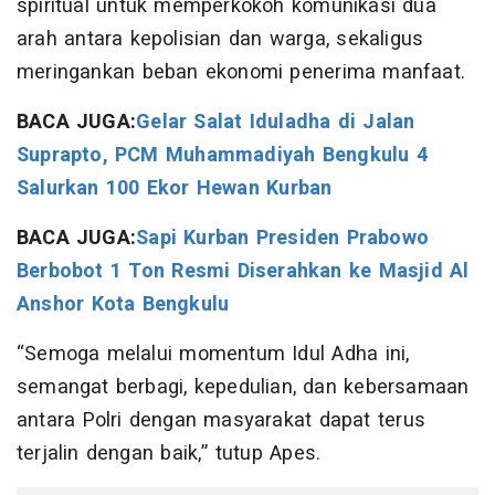
spiritual untuk memperkokoh komunikasi dua
arah antara kepolisian dan warga, sekaligus
meringankan beban ekonomi penerima manfaat.
BACA JUGA:
Gelar Salat Iduladha di Jalan
Suprapto, PCM Muhammadiyah Bengkulu 4
Salurkan 100 Ekor Hewan Kurban
BACA JUGA:
Sapi Kurban Presiden Prabowo
Berbobot 1 Ton Resmi Diserahkan ke Masjid Al
Anshor Kota Bengkulu
“Semoga melalui momentum Idul Adha ini,
semangat berbagi, kepedulian, dan kebersamaan
antara Polri dengan masyarakat dapat terus
terjalin dengan baik,” tutup Apes.