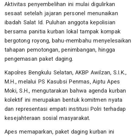
Aktivitas penyembelihan ini mulai digulirkan
sesaat setelah jajaran personel menunaikan
ibadah Salat Id. Puluhan anggota kepolisian
bersama panitia kurban lokal tampak kompak
bergotong royong, bahu-membahu menyelesaikan
tahapan pemotongan, penimbangan, hingga
pengemasan paket daging.
Kapolres Bengkulu Selatan, AKBP Awilzan, S.I.K.,
M.H., melalui PS Kasubsi Penmas, Aiptu Apes
Moki, S.H., mengutarakan bahwa agenda kurban
kolektif ini merupakan bentuk komitmen nyata
dan representasi empati institusi Polri terhadap
kesejahteraan sosial masyarakat.
Apes memaparkan, paket daging kurban ini