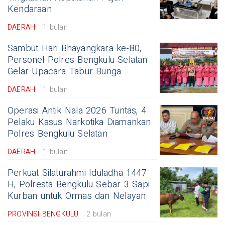
Kendaraan
DAERAH
1 bulan
Sambut Hari Bhayangkara ke-80,
Personel Polres Bengkulu Selatan
Gelar Upacara Tabur Bunga
DAERAH
1 bulan
Operasi Antik Nala 2026 Tuntas, 4
Pelaku Kasus Narkotika Diamankan
Polres Bengkulu Selatan
DAERAH
1 bulan
Perkuat Silaturahmi Iduladha 1447
H, Polresta Bengkulu Sebar 3 Sapi
Kurban untuk Ormas dan Nelayan
PROVINSI BENGKULU
2 bulan