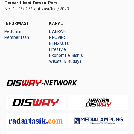
Terverifikasi Dewan Pers
No: 1076/DP-Verifikasi/K/II/2023
INFORMASI
KANAL
Pedoman
DAERAH
Pemberitaan
PROVINSI
BENGKULU
Lifestyle
Ekonomi & Bisnis
Wisata & Budaya