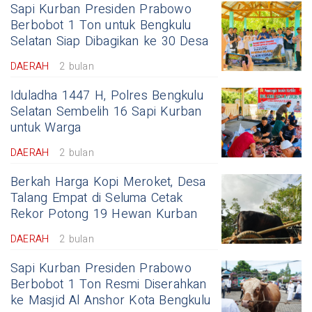
Sapi Kurban Presiden Prabowo
Berbobot 1 Ton untuk Bengkulu
Selatan Siap Dibagikan ke 30 Desa
DAERAH
2 bulan
Iduladha 1447 H, Polres Bengkulu
Selatan Sembelih 16 Sapi Kurban
untuk Warga
DAERAH
2 bulan
Berkah Harga Kopi Meroket, Desa
Talang Empat di Seluma Cetak
Rekor Potong 19 Hewan Kurban
DAERAH
2 bulan
Sapi Kurban Presiden Prabowo
Berbobot 1 Ton Resmi Diserahkan
ke Masjid Al Anshor Kota Bengkulu