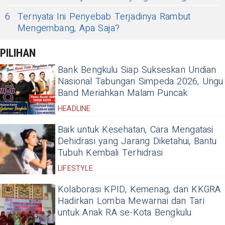
6
Ternyata Ini Penyebab Terjadinya Rambut
Mengembang, Apa Saja?
PILIHAN
Bank Bengkulu Siap Sukseskan Undian
Nasional Tabungan Simpeda 2026, Ungu
Band Meriahkan Malam Puncak
HEADLINE
Baik untuk Kesehatan, Cara Mengatasi
Dehidrasi yang Jarang Diketahui, Bantu
Tubuh Kembali Terhidrasi
LIFESTYLE
Kolaborasi KPID, Kemenag, dan KKGRA
Hadirkan Lomba Mewarnai dan Tari
untuk Anak RA se-Kota Bengkulu