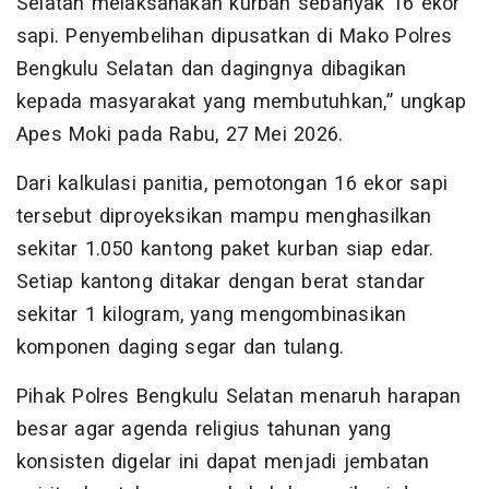
Selatan melaksanakan kurban sebanyak 16 ekor
sapi. Penyembelihan dipusatkan di Mako Polres
Bengkulu Selatan dan dagingnya dibagikan
kepada masyarakat yang membutuhkan,” ungkap
Apes Moki pada Rabu, 27 Mei 2026.
Dari kalkulasi panitia, pemotongan 16 ekor sapi
tersebut diproyeksikan mampu menghasilkan
sekitar 1.050 kantong paket kurban siap edar.
Setiap kantong ditakar dengan berat standar
sekitar 1 kilogram, yang mengombinasikan
komponen daging segar dan tulang.
Pihak Polres Bengkulu Selatan menaruh harapan
besar agar agenda religius tahunan yang
konsisten digelar ini dapat menjadi jembatan