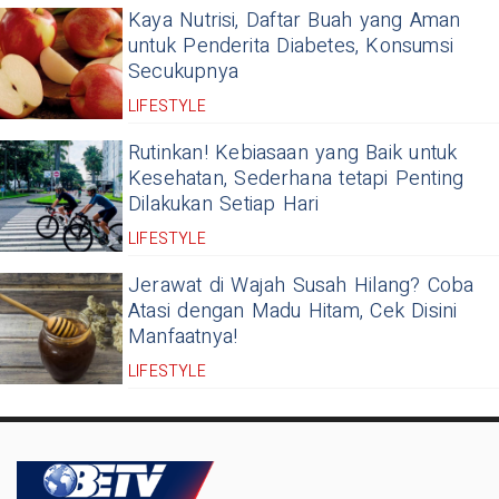
Kaya Nutrisi, Daftar Buah yang Aman
untuk Penderita Diabetes, Konsumsi
Secukupnya
LIFESTYLE
Rutinkan! Kebiasaan yang Baik untuk
Kesehatan, Sederhana tetapi Penting
Dilakukan Setiap Hari
LIFESTYLE
Jerawat di Wajah Susah Hilang? Coba
Atasi dengan Madu Hitam, Cek Disini
Manfaatnya!
LIFESTYLE