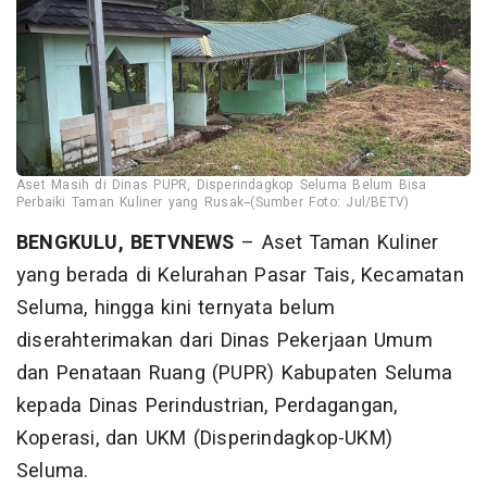
Aset Masih di Dinas PUPR, Disperindagkop Seluma Belum Bisa
Perbaiki Taman Kuliner yang Rusak--(Sumber Foto: Jul/BETV)
BENGKULU, BETVNEWS
– Aset Taman Kuliner
yang berada di Kelurahan Pasar Tais, Kecamatan
Seluma, hingga kini ternyata belum
diserahterimakan dari Dinas Pekerjaan Umum
dan Penataan Ruang (PUPR) Kabupaten Seluma
kepada Dinas Perindustrian, Perdagangan,
Koperasi, dan UKM (Disperindagkop-UKM)
Seluma.