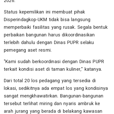
2026.
Status kepemilikan ini membuat pihak
Disperindagkop-UKM tidak bisa langsung
memperbaiki fasilitas yang rusak. Segala bentuk
perbaikan bangunan harus dikoordinasikan
terlebih dahulu dengan Dinas PUPR selaku
pemegang aset resmi.
"Kami sudah berkoordinasi dengan Dinas PUPR
terkait kondisi aset di taman kuliner," katanya.
Dari total 20 los pedagang yang tersedia di
lokasi, sedikitnya ada empat los yang kondisinya
sangat mengkhawatirkan. Bangunan-bangunan
tersebut terlihat miring dan nyaris ambruk ke
arah jurang yang berada di belakang kawasan