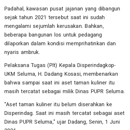
Padahal, kawasan pusat jajanan yang dibangun
sejak tahun 2021 tersebut saat ini sudah
mengalami sejumlah kerusakan. Bahkan,
beberapa bangunan los untuk pedagang
dilaporkan dalam kondisi memprihatinkan dan
nyaris ambruk.
Pelaksana Tugas (Plt) Kepala Disperindagkop-
UKM Seluma, H. Dadang Kosasi, membenarkan
bahwa sampai saat ini aset taman kuliner itu
masih tercatat sebagai milik Dinas PUPR Seluma.
"Aset taman kuliner itu belum diserahkan ke
Disperindag. Saat ini masih tercatat sebagai aset
Dinas PUPR Seluma," ujar Dadang, Senin, 1 Juni