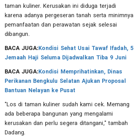
taman kuliner. Kerusakan ini diduga terjadi
karena adanya pergeseran tanah serta minimnya
pemanfaatan dan perawatan sejak selesai
dibangun.
BACA JUGA:
Kondisi Sehat Usai Tawaf Ifadah, 5
Jemaah Haji Seluma Dijadwalkan Tiba 9 Juni
BACA JUGA:
Kondisi Memprihatinkan, Dinas
Perikanan Bengkulu Selatan Ajukan Proposal
Bantuan Nelayan ke Pusat
"Los di taman kuliner sudah kami cek. Memang
ada beberapa bangunan yang mengalami
kerusakan dan perlu segera ditangani," tambah
Dadang.