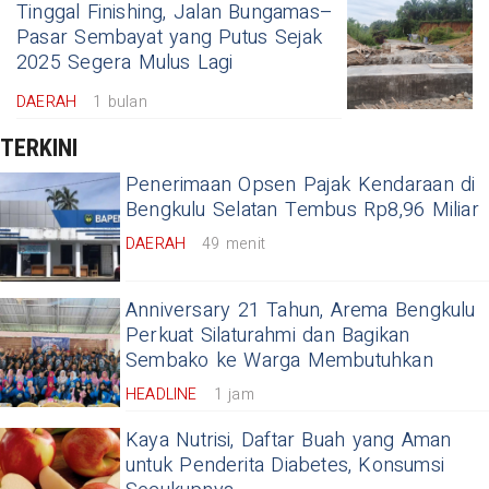
Tinggal Finishing, Jalan Bungamas–
Pasar Sembayat yang Putus Sejak
2025 Segera Mulus Lagi
DAERAH
1 bulan
TERKINI
Penerimaan Opsen Pajak Kendaraan di
Bengkulu Selatan Tembus Rp8,96 Miliar
DAERAH
49 menit
Anniversary 21 Tahun, Arema Bengkulu
Perkuat Silaturahmi dan Bagikan
Sembako ke Warga Membutuhkan
HEADLINE
1 jam
Kaya Nutrisi, Daftar Buah yang Aman
untuk Penderita Diabetes, Konsumsi