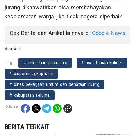
jurang dikhawatirkan bisa membahayakan
keselamatan warga jika tidak segera diperbaiki.
Cek Berita dan Artikel lainnya di
Google News
Sumber:
Tag:
# kelurahan pasar tais
# aset taman kuliner
# disperindagkop-ukm
# dinas pekerjaan umum dan penataan ruang
# kabupaten seluma
Share:
BERITA TERKAIT