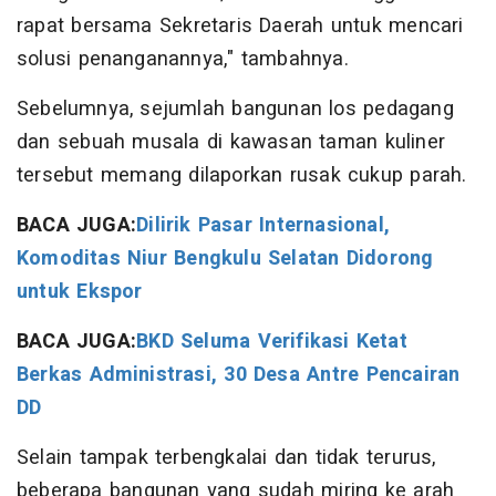
rapat bersama Sekretaris Daerah untuk mencari
solusi penanganannya," tambahnya.
Sebelumnya, sejumlah bangunan los pedagang
dan sebuah musala di kawasan taman kuliner
tersebut memang dilaporkan rusak cukup parah.
BACA JUGA:
Dilirik Pasar Internasional,
Komoditas Niur Bengkulu Selatan Didorong
untuk Ekspor
BACA JUGA:
BKD Seluma Verifikasi Ketat
Berkas Administrasi, 30 Desa Antre Pencairan
DD
Selain tampak terbengkalai dan tidak terurus,
beberapa bangunan yang sudah miring ke arah