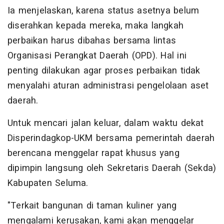
Ia menjelaskan, karena status asetnya belum
diserahkan kepada mereka, maka langkah
perbaikan harus dibahas bersama lintas
Organisasi Perangkat Daerah (OPD). Hal ini
penting dilakukan agar proses perbaikan tidak
menyalahi aturan administrasi pengelolaan aset
daerah.
Untuk mencari jalan keluar, dalam waktu dekat
Disperindagkop-UKM bersama pemerintah daerah
berencana menggelar rapat khusus yang
dipimpin langsung oleh Sekretaris Daerah (Sekda)
Kabupaten Seluma.
"Terkait bangunan di taman kuliner yang
mengalami kerusakan, kami akan menggelar