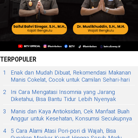
TERPOPULER
1
Enak dan Mudah Dibuat, Rekomendasi Makanan
Manis Cokelat, Cocok untuk Camilan Sehari-hari
2
Ini Cara Mengatasi Insomnia yang Jarang
Diketahui, Bisa Bantu Tidur Lebih Nyenyak
3
Manis dan Kaya Antioksidan, Cek Manfaat Buah
Anggur untuk Kesehatan, Konsumsi Secukupnya
4
5 Cara Alami Atasi Pori-pori di Wajah, Bisa