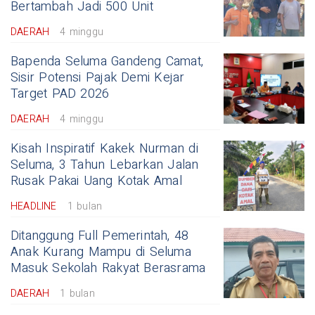
Bertambah Jadi 500 Unit
DAERAH
4 minggu
Bapenda Seluma Gandeng Camat,
Sisir Potensi Pajak Demi Kejar
Target PAD 2026
DAERAH
4 minggu
Kisah Inspiratif Kakek Nurman di
Seluma, 3 Tahun Lebarkan Jalan
Rusak Pakai Uang Kotak Amal
HEADLINE
1 bulan
Ditanggung Full Pemerintah, 48
Anak Kurang Mampu di Seluma
Masuk Sekolah Rakyat Berasrama
DAERAH
1 bulan