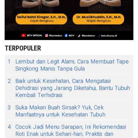
TERPOPULER
1
Lembut dan Legit Alami, Cara Membuat Tape
Singkong Manis Tanpa Gula
2
Baik untuk Kesehatan, Cara Mengatasi
Dehidrasi yang Jarang Diketahui, Bantu Tubuh
Kembali Terhidrasi
3
Suka Makan Buah Sirsak? Yuk, Cek
Manfaatnya untuk Kesehatan Tubuh
4
Cocok Jadi Menu Sarapan, Ini Rekomendasi
Roti Enak untuk Sehari-hari, Praktis dan