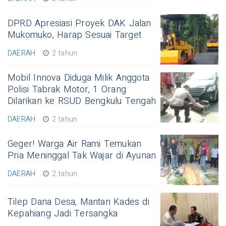
DPRD Apresiasi Proyek DAK Jalan
Mukomuko, Harap Sesuai Target
DAERAH
2 tahun
Mobil Innova Diduga Milik Anggota
Polisi Tabrak Motor, 1 Orang
Dilarikan ke RSUD Bengkulu Tengah
DAERAH
2 tahun
Geger! Warga Air Rami Temukan
Pria Meninggal Tak Wajar di Ayunan
DAERAH
2 tahun
Tilep Dana Desa, Mantan Kades di
Kepahiang Jadi Tersangka