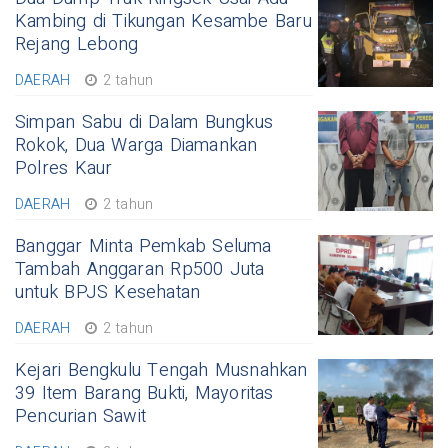
Kambing di Tikungan Kesambe Baru
Rejang Lebong
DAERAH
2 tahun
Simpan Sabu di Dalam Bungkus
Rokok, Dua Warga Diamankan
Polres Kaur
DAERAH
2 tahun
Banggar Minta Pemkab Seluma
Tambah Anggaran Rp500 Juta
untuk BPJS Kesehatan
DAERAH
2 tahun
Kejari Bengkulu Tengah Musnahkan
39 Item Barang Bukti, Mayoritas
Pencurian Sawit