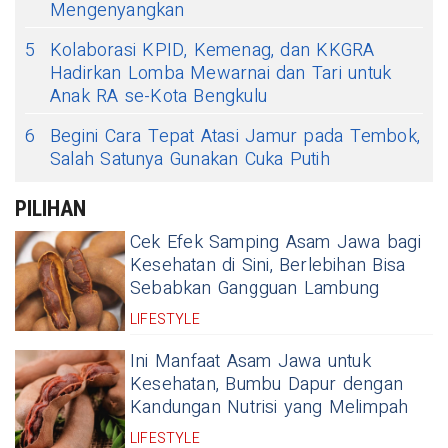
Mengenyangkan
5
Kolaborasi KPID, Kemenag, dan KKGRA
Hadirkan Lomba Mewarnai dan Tari untuk
Anak RA se-Kota Bengkulu
6
Begini Cara Tepat Atasi Jamur pada Tembok,
Salah Satunya Gunakan Cuka Putih
PILIHAN
Cek Efek Samping Asam Jawa bagi
Kesehatan di Sini, Berlebihan Bisa
Sebabkan Gangguan Lambung
LIFESTYLE
Ini Manfaat Asam Jawa untuk
Kesehatan, Bumbu Dapur dengan
Kandungan Nutrisi yang Melimpah
LIFESTYLE