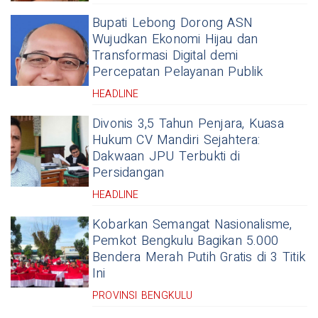
Bupati Lebong Dorong ASN
Wujudkan Ekonomi Hijau dan
Transformasi Digital demi
Percepatan Pelayanan Publik
HEADLINE
Divonis 3,5 Tahun Penjara, Kuasa
Hukum CV Mandiri Sejahtera:
Dakwaan JPU Terbukti di
Persidangan
HEADLINE
Kobarkan Semangat Nasionalisme,
Pemkot Bengkulu Bagikan 5.000
Bendera Merah Putih Gratis di 3 Titik
Ini
PROVINSI BENGKULU