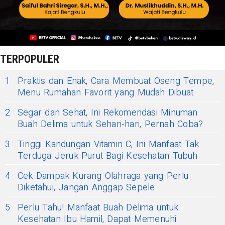
TERPOPULER
1
Praktis dan Enak, Cara Membuat Oseng Tempe,
Menu Rumahan Favorit yang Mudah Dibuat
2
Segar dan Sehat, Ini Rekomendasi Minuman
Buah Delima untuk Sehari-hari, Pernah Coba?
3
Tinggi Kandungan Vitamin C, Ini Manfaat Tak
Terduga Jeruk Purut Bagi Kesehatan Tubuh
4
Cek Dampak Kurang Olahraga yang Perlu
Diketahui, Jangan Anggap Sepele
5
Perlu Tahu! Manfaat Buah Delima untuk
Kesehatan Ibu Hamil, Dapat Memenuhi