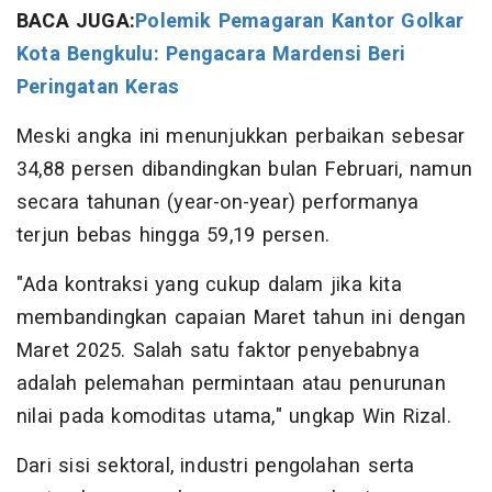
BACA JUGA:
Polemik Pemagaran Kantor Golkar
Kota Bengkulu: Pengacara Mardensi Beri
Peringatan Keras
Meski angka ini menunjukkan perbaikan sebesar
34,88 persen dibandingkan bulan Februari, namun
secara tahunan (year-on-year) performanya
terjun bebas hingga 59,19 persen.
"Ada kontraksi yang cukup dalam jika kita
membandingkan capaian Maret tahun ini dengan
Maret 2025. Salah satu faktor penyebabnya
adalah pelemahan permintaan atau penurunan
nilai pada komoditas utama," ungkap Win Rizal.
Dari sisi sektoral, industri pengolahan serta