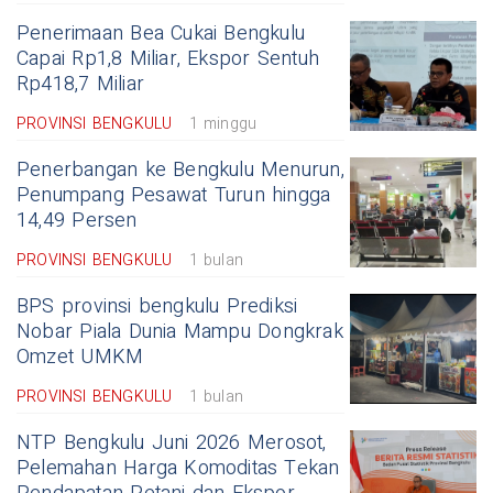
Penerimaan Bea Cukai Bengkulu
Capai Rp1,8 Miliar, Ekspor Sentuh
Rp418,7 Miliar
PROVINSI BENGKULU
1 minggu
Penerbangan ke Bengkulu Menurun,
Penumpang Pesawat Turun hingga
14,49 Persen
PROVINSI BENGKULU
1 bulan
BPS provinsi bengkulu Prediksi
Nobar Piala Dunia Mampu Dongkrak
Omzet UMKM
PROVINSI BENGKULU
1 bulan
NTP Bengkulu Juni 2026 Merosot,
Pelemahan Harga Komoditas Tekan