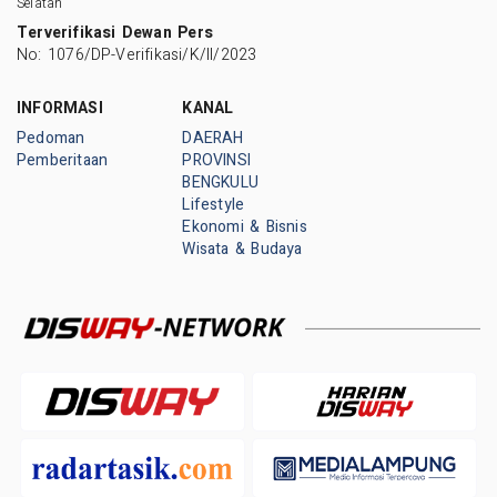
Selatan
Terverifikasi Dewan Pers
No: 1076/DP-Verifikasi/K/II/2023
INFORMASI
KANAL
Pedoman
DAERAH
Pemberitaan
PROVINSI
BENGKULU
Lifestyle
Ekonomi & Bisnis
Wisata & Budaya