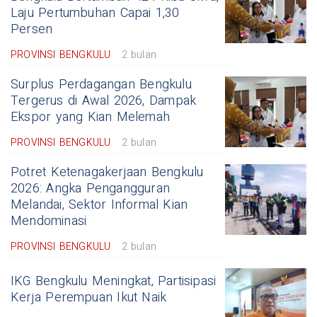
Laju Pertumbuhan Capai 1,30
Persen
PROVINSI BENGKULU
2 bulan
Surplus Perdagangan Bengkulu
Tergerus di Awal 2026, Dampak
Ekspor yang Kian Melemah
PROVINSI BENGKULU
2 bulan
Potret Ketenagakerjaan Bengkulu
2026: Angka Pengangguran
Melandai, Sektor Informal Kian
Mendominasi
PROVINSI BENGKULU
2 bulan
IKG Bengkulu Meningkat, Partisipasi
Kerja Perempuan Ikut Naik