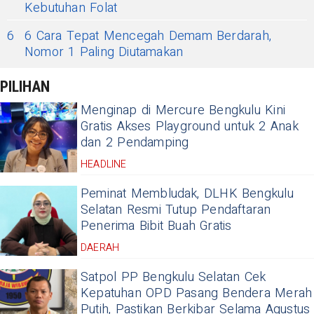
Kebutuhan Folat
6
6 Cara Tepat Mencegah Demam Berdarah,
Nomor 1 Paling Diutamakan
PILIHAN
Menginap di Mercure Bengkulu Kini
Gratis Akses Playground untuk 2 Anak
dan 2 Pendamping
HEADLINE
Peminat Membludak, DLHK Bengkulu
Selatan Resmi Tutup Pendaftaran
Penerima Bibit Buah Gratis
DAERAH
Satpol PP Bengkulu Selatan Cek
Kepatuhan OPD Pasang Bendera Merah
Putih, Pastikan Berkibar Selama Agustus