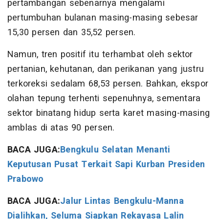
pertambangan sebenarnya mengalami
pertumbuhan bulanan masing-masing sebesar
15,30 persen dan 35,52 persen.
Namun, tren positif itu terhambat oleh sektor
pertanian, kehutanan, dan perikanan yang justru
terkoreksi sedalam 68,53 persen. Bahkan, ekspor
olahan tepung terhenti sepenuhnya, sementara
sektor binatang hidup serta karet masing-masing
amblas di atas 90 persen.
BACA JUGA:
Bengkulu Selatan Menanti
Keputusan Pusat Terkait Sapi Kurban Presiden
Prabowo
BACA JUGA:
Jalur Lintas Bengkulu-Manna
Dialihkan, Seluma Siapkan Rekayasa Lalin