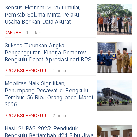
Sensus Ekonomi 2026 Dimulai,
Pemkab Seluma Minta Pelaku
Usaha Berikan Data Akurat
DAERAH
1 bulan
Sukses Turunkan Angka
Pengangguran, Kinerja Pemprov
Bengkulu Dapat Apresiasi dari BPS
PROVINSI BENGKULU
1 bulan
Mobilitas Naik Signifikan,
Penumpang Pesawat di Bengkulu
Tembus 56 Ribu Orang pada Maret
2026
PROVINSI BENGKULU
2 bulan
Hasil SUPAS 2025: Penduduk
Bengkulu Bertambah 424 Ribu Jiwa,