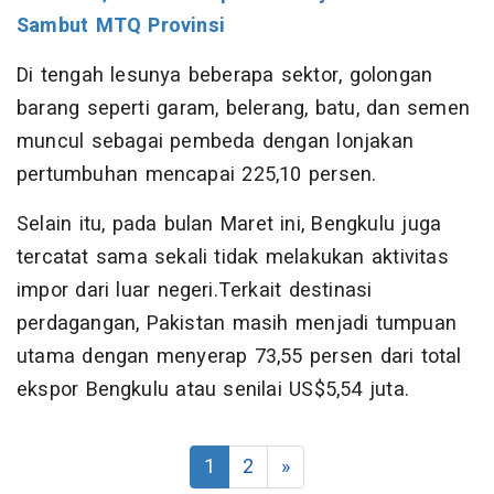
Sambut MTQ Provinsi
Di tengah lesunya beberapa sektor, golongan
barang seperti garam, belerang, batu, dan semen
muncul sebagai pembeda dengan lonjakan
pertumbuhan mencapai 225,10 persen.
Selain itu, pada bulan Maret ini, Bengkulu juga
tercatat sama sekali tidak melakukan aktivitas
impor dari luar negeri.Terkait destinasi
perdagangan, Pakistan masih menjadi tumpuan
utama dengan menyerap 73,55 persen dari total
ekspor Bengkulu atau senilai US$5,54 juta.
1
2
»