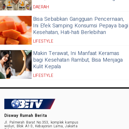
DAERAH
Bisa Sebabkan Gangguan Pencernaan,
Ini Efek Samping Konsumsi Pepaya bagi
Kesehatan, Hati-hati Berlebihan
LIFESTYLE
Makin Terawat, Ini Manfaat Keramas
bagi Kesehatan Rambut, Bisa Menjaga
Kulit Kepala
LIFESTYLE
Disway Rumah Berita
Jl. Palmerah Barat No.353, komplek kampus
widuri, Blok A1-3, Kebayoran Lama, Jakarta