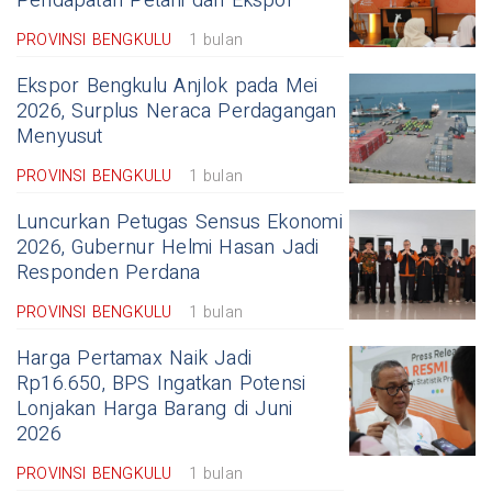
Pendapatan Petani dan Ekspor
PROVINSI BENGKULU
1 bulan
Ekspor Bengkulu Anjlok pada Mei
2026, Surplus Neraca Perdagangan
Menyusut
PROVINSI BENGKULU
1 bulan
Luncurkan Petugas Sensus Ekonomi
2026, Gubernur Helmi Hasan Jadi
Responden Perdana
PROVINSI BENGKULU
1 bulan
Harga Pertamax Naik Jadi
Rp16.650, BPS Ingatkan Potensi
Lonjakan Harga Barang di Juni
2026
PROVINSI BENGKULU
1 bulan