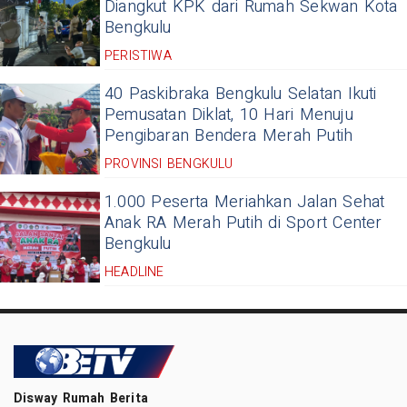
Diangkut KPK dari Rumah Sekwan Kota
Bengkulu
PERISTIWA
40 Paskibraka Bengkulu Selatan Ikuti
Pemusatan Diklat, 10 Hari Menuju
Pengibaran Bendera Merah Putih
PROVINSI BENGKULU
1.000 Peserta Meriahkan Jalan Sehat
Anak RA Merah Putih di Sport Center
Bengkulu
HEADLINE
Disway Rumah Berita