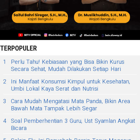
TERPOPULER
1
Perlu Tahu! Kebiasaan yang Bisa Bikin Kurus
Secara Sehat, Mudah Dilakukan Setiap Hari
2
Ini Manfaat Konsumsi Kimpul untuk Kesehatan,
Umbi Lokal Kaya Serat dan Nutrisi
3
Cara Mudah Mengatasi Mata Panda, Bikin Area
Bawah Mata Tampak Lebih Segar
4
Soal Pemberhentian 3 Guru, Ust Syamlan Angkat
Bicara