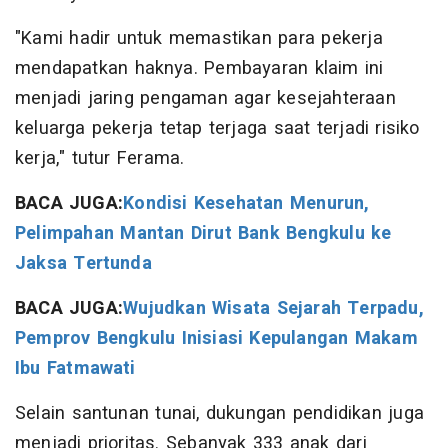
"Kami hadir untuk memastikan para pekerja
mendapatkan haknya. Pembayaran klaim ini
menjadi jaring pengaman agar kesejahteraan
keluarga pekerja tetap terjaga saat terjadi risiko
kerja," tutur Ferama.
BACA JUGA:
Kondisi Kesehatan Menurun,
Pelimpahan Mantan Dirut Bank Bengkulu ke
Jaksa Tertunda
BACA JUGA:
Wujudkan Wisata Sejarah Terpadu,
Pemprov Bengkulu Inisiasi Kepulangan Makam
Ibu Fatmawati
Selain santunan tunai, dukungan pendidikan juga
menjadi prioritas. Sebanyak 333 anak dari