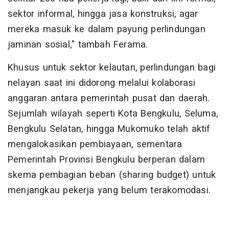
sektor informal, hingga jasa konstruksi, agar
mereka masuk ke dalam payung perlindungan
jaminan sosial," tambah Ferama.
Khusus untuk sektor kelautan, perlindungan bagi
nelayan saat ini didorong melalui kolaborasi
anggaran antara pemerintah pusat dan daerah.
Sejumlah wilayah seperti Kota Bengkulu, Seluma,
Bengkulu Selatan, hingga Mukomuko telah aktif
mengalokasikan pembiayaan, sementara
Pemerintah Provinsi Bengkulu berperan dalam
skema pembagian beban (sharing budget) untuk
menjangkau pekerja yang belum terakomodasi.