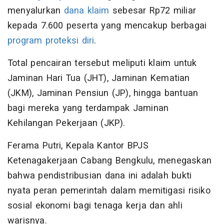
menyalurkan
dana klaim
sebesar Rp72 miliar
kepada 7.600 peserta yang mencakup berbagai
program proteksi diri
.
Total pencairan tersebut meliputi klaim untuk
Jaminan Hari Tua (JHT), Jaminan Kematian
(JKM), Jaminan Pensiun (JP), hingga bantuan
bagi mereka yang terdampak Jaminan
Kehilangan Pekerjaan (JKP).
Ferama Putri, Kepala Kantor BPJS
Ketenagakerjaan Cabang Bengkulu, menegaskan
bahwa pendistribusian dana ini adalah bukti
nyata peran pemerintah dalam memitigasi risiko
sosial ekonomi bagi tenaga kerja dan ahli
warisnya.