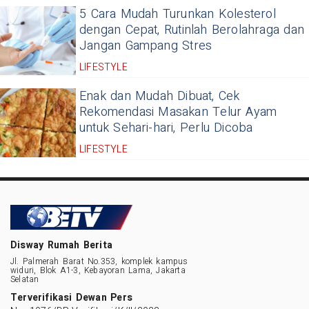
5 Cara Mudah Turunkan Kolesterol
dengan Cepat, Rutinlah Berolahraga dan
Jangan Gampang Stres
LIFESTYLE
Enak dan Mudah Dibuat, Cek
Rekomendasi Masakan Telur Ayam
untuk Sehari-hari, Perlu Dicoba
LIFESTYLE
Disway Rumah Berita
Jl. Palmerah Barat No.353, komplek kampus
widuri, Blok A1-3, Kebayoran Lama, Jakarta
Selatan
Terverifikasi Dewan Pers