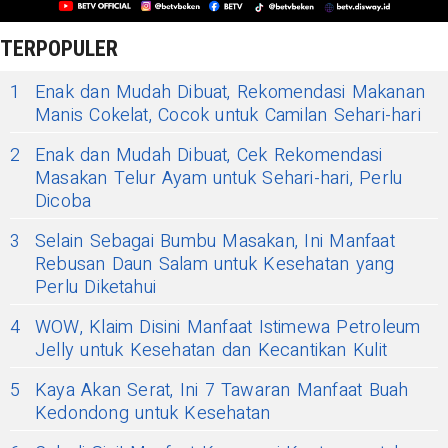
TERPOPULER
1
Enak dan Mudah Dibuat, Rekomendasi Makanan
Manis Cokelat, Cocok untuk Camilan Sehari-hari
2
Enak dan Mudah Dibuat, Cek Rekomendasi
Masakan Telur Ayam untuk Sehari-hari, Perlu
Dicoba
3
Selain Sebagai Bumbu Masakan, Ini Manfaat
Rebusan Daun Salam untuk Kesehatan yang
Perlu Diketahui
4
WOW, Klaim Disini Manfaat Istimewa Petroleum
Jelly untuk Kesehatan dan Kecantikan Kulit
5
Kaya Akan Serat, Ini 7 Tawaran Manfaat Buah
Kedondong untuk Kesehatan