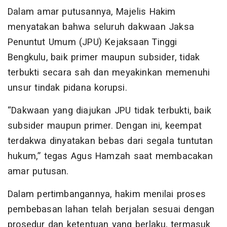
Dalam amar putusannya, Majelis Hakim
menyatakan bahwa seluruh dakwaan Jaksa
Penuntut Umum (JPU) Kejaksaan Tinggi
Bengkulu, baik primer maupun subsider, tidak
terbukti secara sah dan meyakinkan memenuhi
unsur tindak pidana korupsi.
“Dakwaan yang diajukan JPU tidak terbukti, baik
subsider maupun primer. Dengan ini, keempat
terdakwa dinyatakan bebas dari segala tuntutan
hukum,” tegas Agus Hamzah saat membacakan
amar putusan.
Dalam pertimbangannya, hakim menilai proses
pembebasan lahan telah berjalan sesuai dengan
prosedur dan ketentuan yang berlaku, termasuk