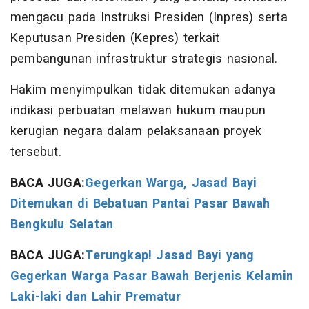
mengacu pada Instruksi Presiden (Inpres) serta
Keputusan Presiden (Kepres) terkait
pembangunan infrastruktur strategis nasional.
Hakim menyimpulkan tidak ditemukan adanya
indikasi perbuatan melawan hukum maupun
kerugian negara dalam pelaksanaan proyek
tersebut.
BACA JUGA:
Gegerkan Warga, Jasad Bayi
Ditemukan di Bebatuan Pantai Pasar Bawah
Bengkulu Selatan
BACA JUGA:
Terungkap! Jasad Bayi yang
Gegerkan Warga Pasar Bawah Berjenis Kelamin
Laki-laki dan Lahir Prematur