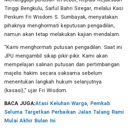
Tinggi Bengkulu, Saiful Bahri Siregar, melalui Kasi
Penkum Fri Wisdom S. Sumbayak, menyatakan
pihaknya menghormati keputusan pengadilan,
namun akan tetap melakukan kajian mendalam.
“Kami menghormati putusan pengadilan. Saat ini
JPU mengambil sikap pikir-pikir. Kami akan
mempelajari salinan putusan dan pertimbangan
majelis hakim secara saksama sebelum
menentukan langkah hukum selanjutnya
(kasasi),” ujar Fri Wisdom.
BACA JUGA:
Atasi Keluhan Warga, Pemkab
Seluma Targetkan Perbaikan Jalan Talang Rami
Mulai Akhir Bulan Ini