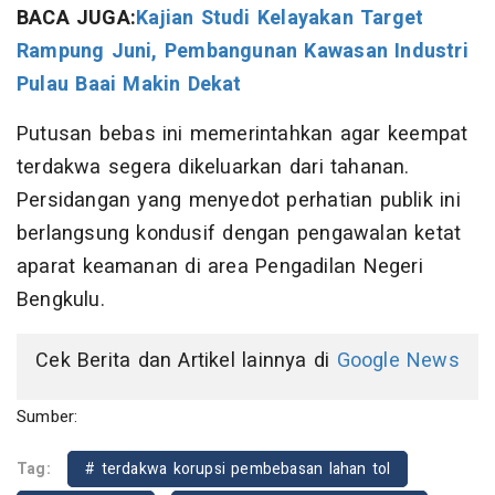
BACA JUGA:
Kajian Studi Kelayakan Target
Rampung Juni, Pembangunan Kawasan Industri
Pulau Baai Makin Dekat
Putusan bebas ini memerintahkan agar keempat
terdakwa segera dikeluarkan dari tahanan.
Persidangan yang menyedot perhatian publik ini
berlangsung kondusif dengan pengawalan ketat
aparat keamanan di area Pengadilan Negeri
Bengkulu.
Cek Berita dan Artikel lainnya di
Google News
Sumber:
Tag:
# terdakwa korupsi pembebasan lahan tol