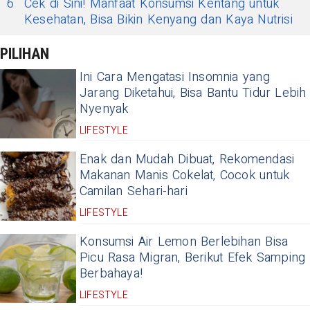
6
Cek di Sini! Manfaat Konsumsi Kentang untuk
Kesehatan, Bisa Bikin Kenyang dan Kaya Nutrisi
PILIHAN
Ini Cara Mengatasi Insomnia yang
Jarang Diketahui, Bisa Bantu Tidur Lebih
Nyenyak
LIFESTYLE
Enak dan Mudah Dibuat, Rekomendasi
Makanan Manis Cokelat, Cocok untuk
Camilan Sehari-hari
LIFESTYLE
Konsumsi Air Lemon Berlebihan Bisa
Picu Rasa Migran, Berikut Efek Samping
Berbahaya!
LIFESTYLE