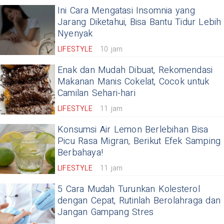
Ini Cara Mengatasi Insomnia yang
Jarang Diketahui, Bisa Bantu Tidur Lebih
Nyenyak
LIFESTYLE
10 jam
Enak dan Mudah Dibuat, Rekomendasi
Makanan Manis Cokelat, Cocok untuk
Camilan Sehari-hari
LIFESTYLE
11 jam
Konsumsi Air Lemon Berlebihan Bisa
Picu Rasa Migran, Berikut Efek Samping
Berbahaya!
LIFESTYLE
11 jam
5 Cara Mudah Turunkan Kolesterol
dengan Cepat, Rutinlah Berolahraga dan
Jangan Gampang Stres