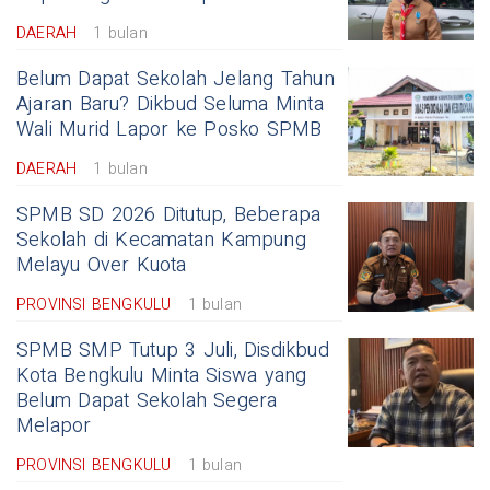
DAERAH
1 bulan
Belum Dapat Sekolah Jelang Tahun
Ajaran Baru? Dikbud Seluma Minta
Wali Murid Lapor ke Posko SPMB
DAERAH
1 bulan
SPMB SD 2026 Ditutup, Beberapa
Sekolah di Kecamatan Kampung
Melayu Over Kuota
PROVINSI BENGKULU
1 bulan
SPMB SMP Tutup 3 Juli, Disdikbud
Kota Bengkulu Minta Siswa yang
Belum Dapat Sekolah Segera
Melapor
PROVINSI BENGKULU
1 bulan