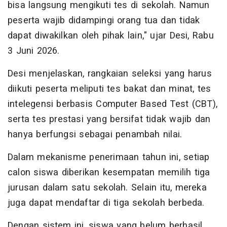
bisa langsung mengikuti tes di sekolah. Namun
peserta wajib didampingi orang tua dan tidak
dapat diwakilkan oleh pihak lain," ujar Desi, Rabu
3 Juni 2026.
Desi menjelaskan, rangkaian seleksi yang harus
diikuti peserta meliputi tes bakat dan minat, tes
intelegensi berbasis Computer Based Test (CBT),
serta tes prestasi yang bersifat tidak wajib dan
hanya berfungsi sebagai penambah nilai.
Dalam mekanisme penerimaan tahun ini, setiap
calon siswa diberikan kesempatan memilih tiga
jurusan dalam satu sekolah. Selain itu, mereka
juga dapat mendaftar di tiga sekolah berbeda.
Dengan sistem ini, siswa yang belum berhasil