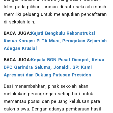
lolos pada pilihan jurusan di satu sekolah masih
memiliki peluang untuk melanjutkan pendaftaran
di sekolah lain.
BACA JUGA:
Kejati Bengkulu Rekonstruksi
Kasus Korupsi PLTA Musi, Peragakan Sejumlah
Adegan Krusial
BACA JUGA:
Kepala BGN Pusat Dicopot, Ketua
DPC Gerindra Seluma, Jonaidi, SP: Kami
Apresiasi dan Dukung Putusan Presiden
Desi menambahkan, pihak sekolah akan
melakukan perangkingan setiap hari untuk
memantau posisi dan peluang kelulusan para
calon siswa. Dengan adanya pembaruan hasil