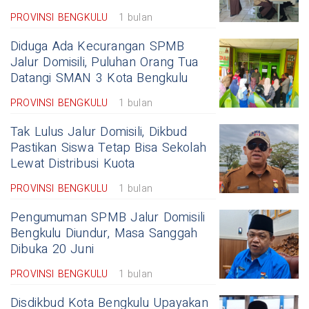
PROVINSI BENGKULU
1 bulan
Diduga Ada Kecurangan SPMB
Jalur Domisili, Puluhan Orang Tua
Datangi SMAN 3 Kota Bengkulu
PROVINSI BENGKULU
1 bulan
Tak Lulus Jalur Domisili, Dikbud
Pastikan Siswa Tetap Bisa Sekolah
Lewat Distribusi Kuota
PROVINSI BENGKULU
1 bulan
Pengumuman SPMB Jalur Domisili
Bengkulu Diundur, Masa Sanggah
Dibuka 20 Juni
PROVINSI BENGKULU
1 bulan
Disdikbud Kota Bengkulu Upayakan