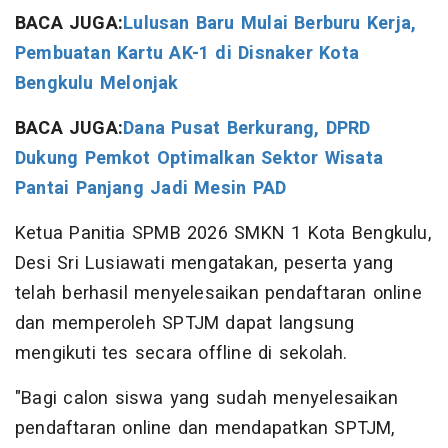
BACA JUGA:
Lulusan Baru Mulai Berburu Kerja,
Pembuatan Kartu AK-1 di Disnaker Kota
Bengkulu Melonjak
BACA JUGA:
Dana Pusat Berkurang, DPRD
Dukung Pemkot Optimalkan Sektor Wisata
Pantai Panjang Jadi Mesin PAD
Ketua Panitia SPMB 2026 SMKN 1 Kota Bengkulu,
Desi Sri Lusiawati mengatakan, peserta yang
telah berhasil menyelesaikan pendaftaran online
dan memperoleh SPTJM dapat langsung
mengikuti tes secara offline di sekolah.
"Bagi calon siswa yang sudah menyelesaikan
pendaftaran online dan mendapatkan SPTJM,