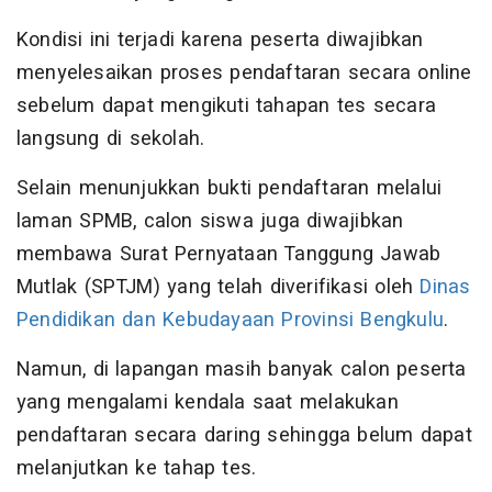
Kondisi ini terjadi karena peserta diwajibkan
menyelesaikan proses pendaftaran secara online
sebelum dapat mengikuti tahapan tes secara
langsung di sekolah.
Selain menunjukkan bukti pendaftaran melalui
laman SPMB, calon siswa juga diwajibkan
membawa Surat Pernyataan Tanggung Jawab
Mutlak (SPTJM) yang telah diverifikasi oleh
Dinas
Pendidikan dan Kebudayaan Provinsi Bengkulu
.
Namun, di lapangan masih banyak calon peserta
yang mengalami kendala saat melakukan
pendaftaran secara daring sehingga belum dapat
melanjutkan ke tahap tes.