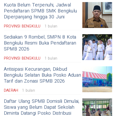
Kuota Belum Terpenuhi, Jadwal
Pendaftaran SPMB SMK Bengkulu
Diperpanjang hingga 30 Juni
PROVINSI BENGKULU
1 bulan
Sediakan 9 Rombel, SMPN 8 Kota
Bengkulu Resmi Buka Pendaftaran
SPMB 2026
PROVINSI BENGKULU
1 bulan
Antisipasi Kecurangan, Dikbud
Bengkulu Selatan Buka Posko Aduan
Tarif dan Zonasi SPMB 2026
DAERAH
1 bulan
Daftar Ulang SPMB Domisili Dimulai,
Siswa yang Belum Dapat Sekolah
Diminta Datangi Posko Distribusi