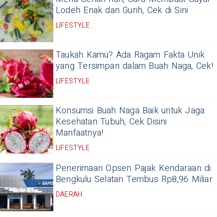
Lodeh Enak dan Gurih, Cek di Sini
LIFESTYLE
Taukah Kamu? Ada Ragam Fakta Unik
yang Tersimpan dalam Buah Naga, Cek!
LIFESTYLE
Konsumsi Buah Naga Baik untuk Jaga
Kesehatan Tubuh, Cek Disini
Manfaatnya!
LIFESTYLE
Penerimaan Opsen Pajak Kendaraan di
Bengkulu Selatan Tembus Rp8,96 Miliar
DAERAH