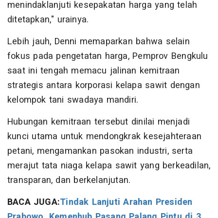
menindaklanjuti kesepakatan harga yang telah
ditetapkan," urainya.
Lebih jauh, Denni memaparkan bahwa selain
fokus pada pengetatan harga, Pemprov Bengkulu
saat ini tengah memacu jalinan kemitraan
strategis antara korporasi kelapa sawit dengan
kelompok tani swadaya mandiri.
Hubungan kemitraan tersebut dinilai menjadi
kunci utama untuk mendongkrak kesejahteraan
petani, mengamankan pasokan industri, serta
merajut tata niaga kelapa sawit yang berkeadilan,
transparan, dan berkelanjutan.
BACA JUGA:
Tindak Lanjuti Arahan Presiden
Prabowo, Kemenhub Pasang Palang Pintu di 3