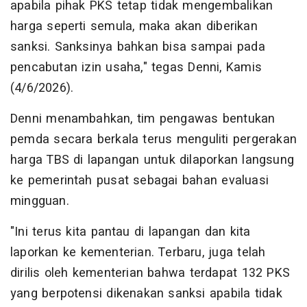
apabila pihak PKS tetap tidak mengembalikan
harga seperti semula, maka akan diberikan
sanksi. Sanksinya bahkan bisa sampai pada
pencabutan izin usaha," tegas Denni, Kamis
(4/6/2026).
Denni menambahkan, tim pengawas bentukan
pemda secara berkala terus menguliti pergerakan
harga TBS di lapangan untuk dilaporkan langsung
ke pemerintah pusat sebagai bahan evaluasi
mingguan.
"Ini terus kita pantau di lapangan dan kita
laporkan ke kementerian. Terbaru, juga telah
dirilis oleh kementerian bahwa terdapat 132 PKS
yang berpotensi dikenakan sanksi apabila tidak