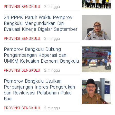
PROVINSI BENGKULU
2 minggu
24 PPPK Paruh Waktu Pemprov
Bengkulu Mengundurkan Diri,
Evaluasi Kinerja Digelar September
PROVINSI BENGKULU
2 minggu
Pemprov Bengkulu Dukung
Pengembangan Koperasi dan
UMKM Kekuatan Ekonomi Bengkulu
PROVINSI BENGKULU
2 minggu
Pemprov Bengkulu Usulkan
Perpanjangan Inpres Pengerukan
dan Revitalisasi Pelabuhan Pulau
Baai
PROVINSI BENGKULU
2 minggu