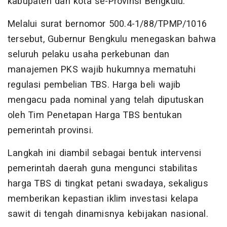
kabupaten dan kota se-Provinsi Bengkulu.
Melalui surat bernomor 500.4-1/88/TPMP/1016
tersebut, Gubernur Bengkulu menegaskan bahwa
seluruh pelaku usaha perkebunan dan
manajemen PKS wajib hukumnya mematuhi
regulasi pembelian TBS. Harga beli wajib
mengacu pada nominal yang telah diputuskan
oleh Tim Penetapan Harga TBS bentukan
pemerintah provinsi.
Langkah ini diambil sebagai bentuk intervensi
pemerintah daerah guna mengunci stabilitas
harga TBS di tingkat petani swadaya, sekaligus
memberikan kepastian iklim investasi kelapa
sawit di tengah dinamisnya kebijakan nasional.