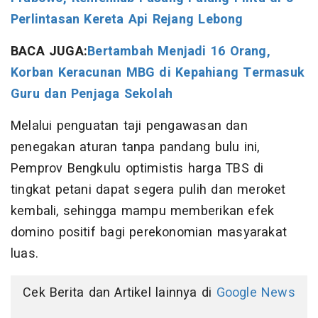
Perlintasan Kereta Api Rejang Lebong
BACA JUGA:
Bertambah Menjadi 16 Orang,
Korban Keracunan MBG di Kepahiang Termasuk
Guru dan Penjaga Sekolah
Melalui penguatan taji pengawasan dan
penegakan aturan tanpa pandang bulu ini,
Pemprov Bengkulu optimistis harga TBS di
tingkat petani dapat segera pulih dan meroket
kembali, sehingga mampu memberikan efek
domino positif bagi perekonomian masyarakat
luas.
Cek Berita dan Artikel lainnya di
Google News