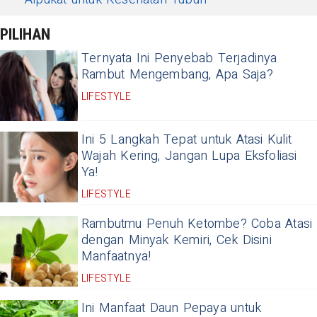
PILIHAN
Ternyata Ini Penyebab Terjadinya
Rambut Mengembang, Apa Saja?
LIFESTYLE
Ini 5 Langkah Tepat untuk Atasi Kulit
Wajah Kering, Jangan Lupa Eksfoliasi
Ya!
LIFESTYLE
Rambutmu Penuh Ketombe? Coba Atasi
dengan Minyak Kemiri, Cek Disini
Manfaatnya!
LIFESTYLE
Ini Manfaat Daun Pepaya untuk