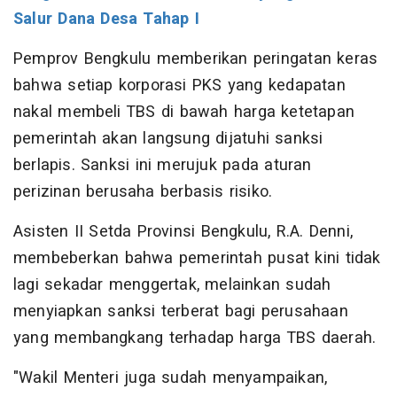
Salur Dana Desa Tahap I
Pemprov Bengkulu memberikan peringatan keras
bahwa setiap korporasi PKS yang kedapatan
nakal membeli TBS di bawah harga ketetapan
pemerintah akan langsung dijatuhi sanksi
berlapis. Sanksi ini merujuk pada aturan
perizinan berusaha berbasis risiko.
Asisten II Setda Provinsi Bengkulu, R.A. Denni,
membeberkan bahwa pemerintah pusat kini tidak
lagi sekadar menggertak, melainkan sudah
menyiapkan sanksi terberat bagi perusahaan
yang membangkang terhadap harga TBS daerah.
"Wakil Menteri juga sudah menyampaikan,