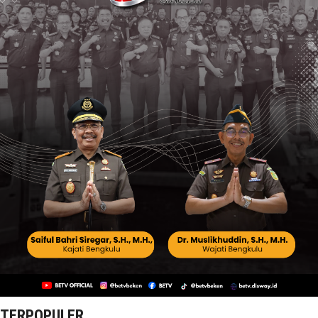
TERPOPULER