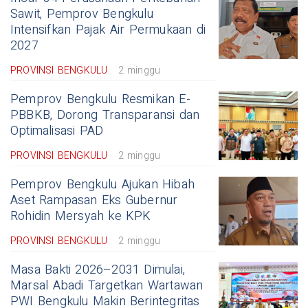
Sawit, Pemprov Bengkulu
Intensifkan Pajak Air Permukaan di
2027
PROVINSI BENGKULU
2 minggu
Pemprov Bengkulu Resmikan E-
PBBKB, Dorong Transparansi dan
Optimalisasi PAD
PROVINSI BENGKULU
2 minggu
Pemprov Bengkulu Ajukan Hibah
Aset Rampasan Eks Gubernur
Rohidin Mersyah ke KPK
PROVINSI BENGKULU
2 minggu
Masa Bakti 2026–2031 Dimulai,
Marsal Abadi Targetkan Wartawan
PWI Bengkulu Makin Berintegritas