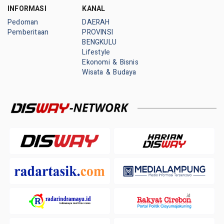
INFORMASI
KANAL
Pedoman
DAERAH
Pemberitaan
PROVINSI
BENGKULU
Lifestyle
Ekonomi & Bisnis
Wisata & Budaya